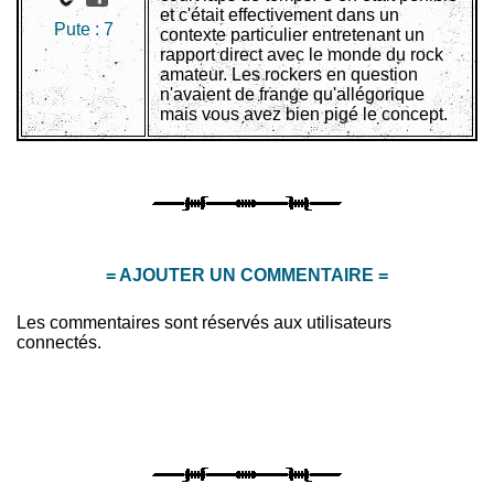
et c'était effectivement dans un
Pute :
7
contexte particulier entretenant un
rapport direct avec le monde du rock
amateur. Les rockers en question
n'avaient de frange qu'allégorique
mais vous avez bien pigé le concept.
= AJOUTER UN COMMENTAIRE =
Les commentaires sont réservés aux utilisateurs
connectés.