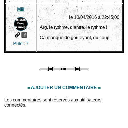
Mill
le 10/04/2016 à 22:45:00
Arg, le rythme, diantre, le rythme !
Ca manque de gouleyant, du coup.
Pute :
7
= AJOUTER UN COMMENTAIRE =
Les commentaires sont réservés aux utilisateurs
connectés.