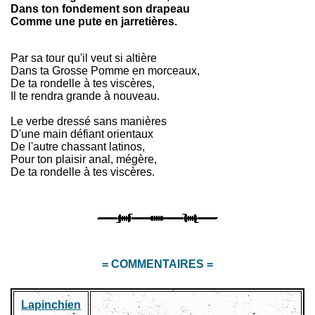
Dans ton fondement son drapeau
Comme une pute en jarretières.
Par sa tour qu'il veut si altière
Dans ta Grosse Pomme en morceaux,
De ta rondelle à tes viscères,
Il te rendra grande à nouveau.
Le verbe dressé sans manières
D'une main défiant orientaux
De l'autre chassant latinos,
Pour ton plaisir anal, mégère,
De ta rondelle à tes viscères.
= COMMENTAIRES =
Lapinchien