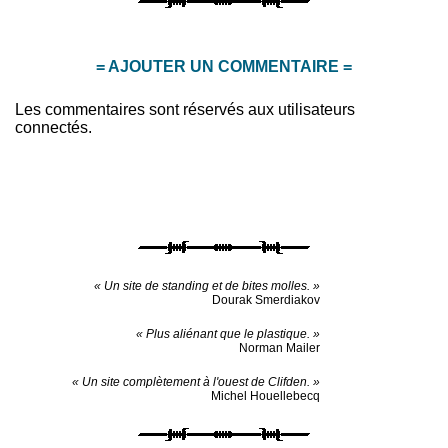
= AJOUTER UN COMMENTAIRE =
Les commentaires sont réservés aux utilisateurs
connectés.
« Un site de standing et de bites molles. »
Dourak Smerdiakov
« Plus aliénant que le plastique. »
Norman Mailer
« Un site complètement à l'ouest de Clifden. »
Michel Houellebecq