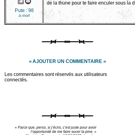
de la thune pour te faire enculer sous la 
Pute :
98
à mort
= AJOUTER UN COMMENTAIRE =
Les commentaires sont réservés aux utilisateurs
connectés.
« Parce que, perso, si j’écris, c’est juste pour avoir
l’opportunité de me faire sucer la pine. »