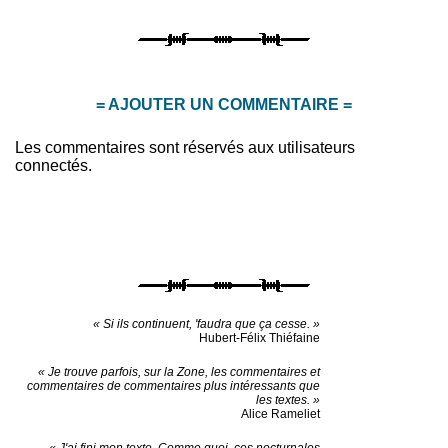
= AJOUTER UN COMMENTAIRE =
Les commentaires sont réservés aux utilisateurs
connectés.
« Si ils continuent, 'faudra que ça cesse. »
Hubert-Félix Thiéfaine
« Je trouve parfois, sur la Zone, les commentaires et
commentaires de commentaires plus intéressants que
les textes. »
Alice Rameliet