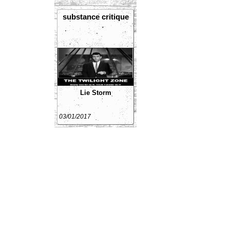
substance critique
Lie Storm
03/01/2017