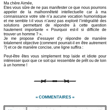
Ma chère Aimée,
Etes vous sûre de ne pas manifester ce que nous pourrons
appeler de la malhonnêteté intellectuelle car à ma
connaissance votre site n’a aucune vocation humoristique
et me semble t-il vous n’avez pas exploré l’intégralité des
solutions permettant de répondre à cette question
hautement importante « Pourquoi est-il si difficile de
trouver un homme ? ».
Je me propose d’essayer d’y répondre de manière
totalement objective (comment pourrait-il en être autrement
?) et ce de manière concise, une ligne suffira :
Peut-être êtes vous simplement trop laide et idiote pour
intéresser quoi que ce soit qui ressemble de prêt ou de loin
à un homme !
= COMMENTAIRES =