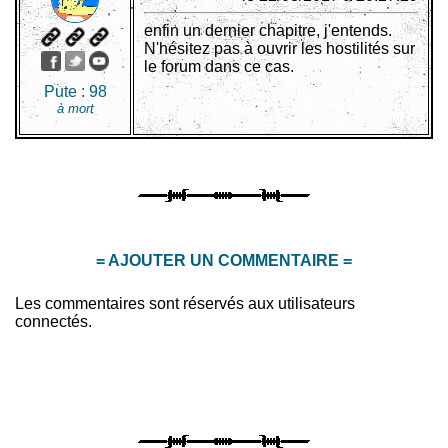
enfin un dernier chapitre, j'entends.
N'hésitez pas à ouvrir les hostilités sur
le forum dans ce cas.
Pute :
98
à mort
= AJOUTER UN COMMENTAIRE =
Les commentaires sont réservés aux utilisateurs
connectés.