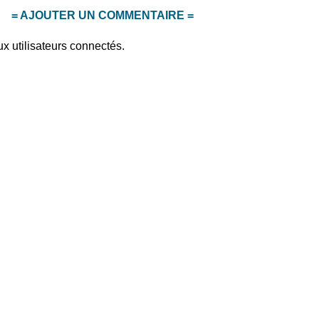
= AJOUTER UN COMMENTAIRE =
x utilisateurs connectés.