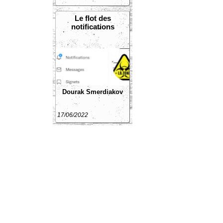
Le flot des
notifications
Dourak Smerdiakov
17/06/2022