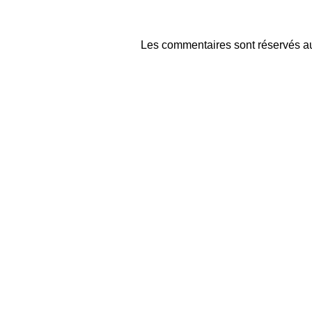
Les commentaires sont réservés au