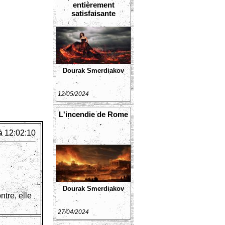
entièrement
satisfaisante
Dourak Smerdiakov
12/05/2024
L'incendie de Rome
à 12:02:10
Dourak Smerdiakov
ntre, elle
27/04/2024