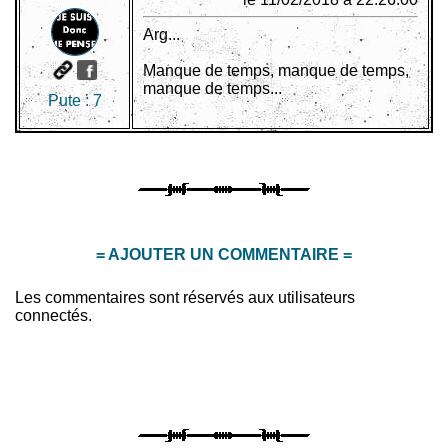
Arg...
Manque de temps, manque de temps,
manque de temps...
Pute :
7
= AJOUTER UN COMMENTAIRE =
Les commentaires sont réservés aux utilisateurs
connectés.