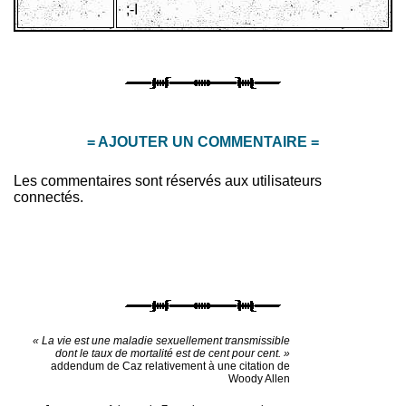
;-I
= AJOUTER UN COMMENTAIRE =
Les commentaires sont réservés aux utilisateurs
connectés.
« La vie est une maladie sexuellement transmissible
dont le taux de mortalité est de cent pour cent. »
addendum de Caz relativement à une citation de
Woody Allen