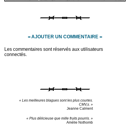
= AJOUTER UN COMMENTAIRE =
Les commentaires sont réservés aux utilisateurs
connectés.
« Les meilleures blagues sont les plus courtes.
CMV,s. »
Jeanne Calment
« Plus délicieuse que mille fruits pourris. »
Amélie Nothomb