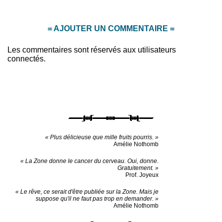
= AJOUTER UN COMMENTAIRE =
Les commentaires sont réservés aux utilisateurs
connectés.
« Plus délicieuse que mille fruits pourris. »
Amélie Nothomb
« La Zone donne le cancer du cerveau. Oui, donne.
Gratuitement. »
Prof. Joyeux
« Le rêve, ce serait d'être publiée sur la Zone. Mais je
suppose qu'il ne faut pas trop en demander. »
Amélie Nothomb