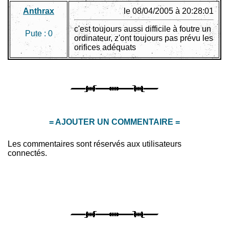
Anthrax
le 08/04/2005 à 20:28:01
c'est toujours aussi difficile à foutre un
Pute :
0
ordinateur, z'ont toujours pas prévu les
orifices adéquats
= AJOUTER UN COMMENTAIRE =
Les commentaires sont réservés aux utilisateurs
connectés.