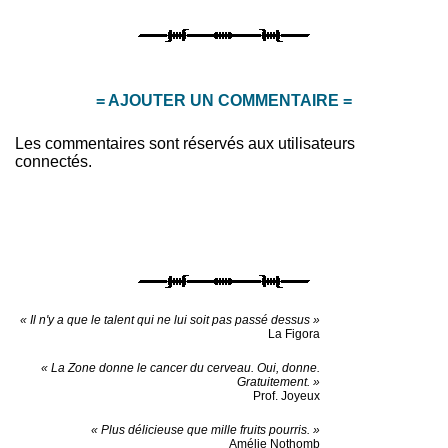
= AJOUTER UN COMMENTAIRE =
Les commentaires sont réservés aux utilisateurs
connectés.
« Il n'y a que le talent qui ne lui soit pas passé dessus »
La Figora
« La Zone donne le cancer du cerveau. Oui, donne.
Gratuitement. »
Prof. Joyeux
« Plus délicieuse que mille fruits pourris. »
Amélie Nothomb