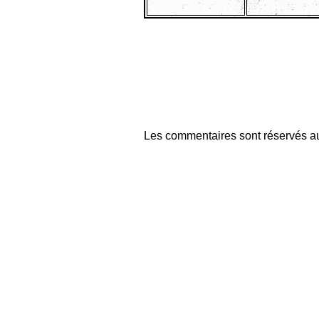
Les commentaires sont réservés au