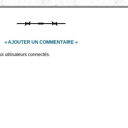
= AJOUTER UN COMMENTAIRE =
x utilisateurs connectés.