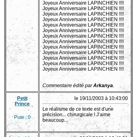
Joyeux Anniversaire LAPINCHIEN !!!!
Joyeux Anniversaire LAPINCHIEN !!!!
Joyeux Anniversaire LAPINCHIEN !!!!
Joyeux Anniversaire LAPINCHIEN !!!!
Joyeux Anniversaire LAPINCHIEN !!!!
Joyeux Anniversaire LAPINCHIEN !!!!
Joyeux Anniversaire LAPINCHIEN !!!!
Joyeux Anniversaire LAPINCHIEN !!!!
Joyeux Anniversaire LAPINCHIEN !!!!
Joyeux Anniversaire LAPINCHIEN !!!!
Joyeux Anniversaire LAPINCHIEN !!!!
Joyeux Anniversaire LAPINCHIEN !!!!
Joyeux Anniversaire LAPINCHIEN !!!!
Commentaire édité par
Arkanya
.
Petit
le 19/11/2003 à 10:43:00
Prince
Le réalisme de ce texte est d'une
précision... chirurgicale ! J'aime
Pute :
0
beaucoup...