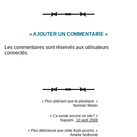
= AJOUTER UN COMMENTAIRE =
Les commentaires sont réservés aux utilisateurs
connectés.
« Plus aliénant que le plastique. »
Norman Mailer
« Ca existe encore ce site? »
Napalm
,
10 avril 2008
« Plus délicieuse que mille fruits pourris. »
Amélie Nothomb