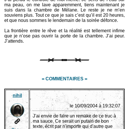
ma peau, on me lave apparemment, tiens maintenant je
suis dans la chambre de Mélane. Le reste je ne m’en
souviens plus. Tout ce que je sais c’est qu’il est 20 heures,
et que nous sommes le lendemain de la soirée défonce.
La frontière entre le rêve et la réalité est tellement infime
que je n’ose pas ouvrir la porte de la chambre. J’ai peur.
J’attends.
= COMMENTAIRES =
nihil
le 10/09/2004 à 19:32:07
J'ai envie de faire un remake de ce truc à
ma sauce. Ce serait un putain de bon
texte, écrit par n'importe qui d'autre que