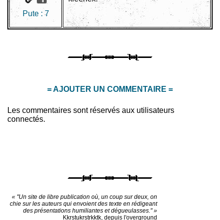
Pute :
7
= AJOUTER UN COMMENTAIRE =
Les commentaires sont réservés aux utilisateurs
connectés.
« "Un site de libre publication où, un coup sur deux, on
chie sur les auteurs qui envoient des texte en rédigeant
des présentations humiliantes et dégueulasses." »
Kkrstukrstrkktk, depuis l'overground