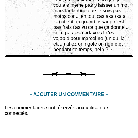
voulais même pas y laisser un mot
mais faut croire que je suis pas
moins con... en tout cas aka (ka a
ka) attention quand le sang n'est
pas frais t'as vu ce que ça donne...
suce pas les cadavres ! c'est
valable pour marceline (un qui la
etc...) allez on rigole on rigole et
pendant ce temps, hein ?
= AJOUTER UN COMMENTAIRE =
Les commentaires sont réservés aux utilisateurs
connectés.