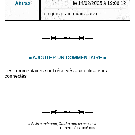
Antrax
le 14/02/2005 à 19:06:12
un gros grain ouais aussi
= AJOUTER UN COMMENTAIRE =
Les commentaires sont réservés aux utilisateurs
connectés.
« Si ils continuent, 'faudra que ça cesse. »
Hubert-Félix Thiéfaine