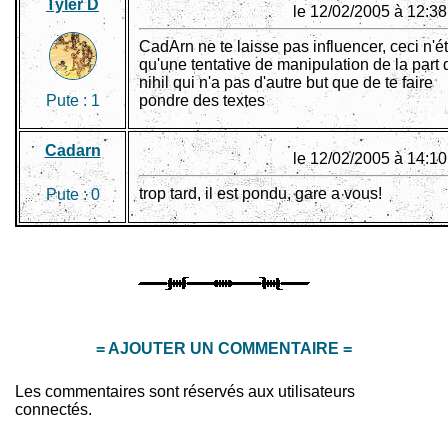
Tyler D
le 12/02/2005 à 12:38
CadArn ne te laisse pas influencer, ceci n'ét
qu'une tentative de manipulation de la part 
nihil qui n'a pas d'autre but que de te faire
Pute :
1
pondre des textes
Cadarn
le 12/02/2005 à 14:10
trop tard, il est pondu, gare a vous!
Pute :
0
= AJOUTER UN COMMENTAIRE =
Les commentaires sont réservés aux utilisateurs
connectés.