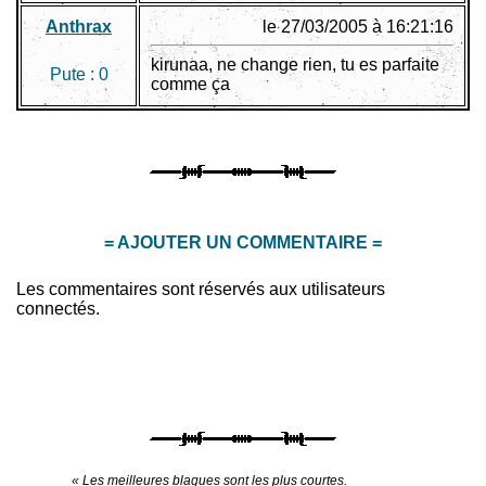
Anthrax
le 27/03/2005 à 16:21:16
kirunaa, ne change rien, tu es parfaite
Pute :
0
comme ça
= AJOUTER UN COMMENTAIRE =
Les commentaires sont réservés aux utilisateurs
connectés.
« Les meilleures blagues sont les plus courtes.