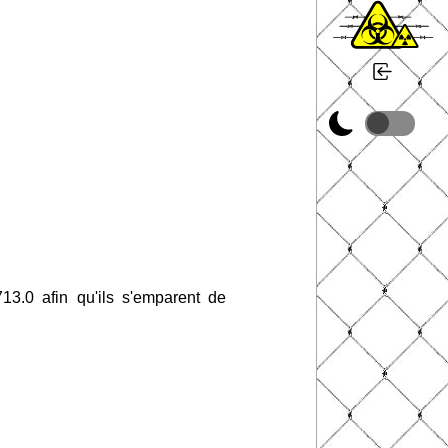
13.0 afin qu'ils s'emparent de