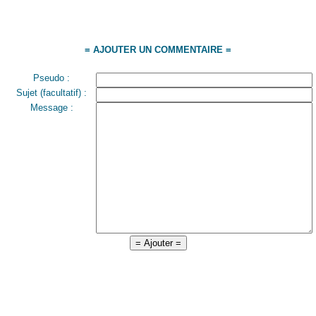
= AJOUTER UN COMMENTAIRE =
Pseudo :
Sujet (facultatif) :
Message :