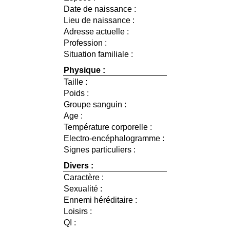
Date de naissance :
Lieu de naissance :
Adresse actuelle :
Profession :
Situation familiale :
Physique :
Taille :
Poids :
Groupe sanguin :
Age :
Température corporelle :
Electro-encéphalogramme :
Signes particuliers :
Divers :
Caractère :
Sexualité :
Ennemi héréditaire :
Loisirs :
QI :