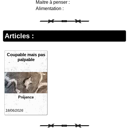
Maitre à penser :
Alimentation :
Articles :
Coupable mais pas
palpable
Préjence
18/06/2026