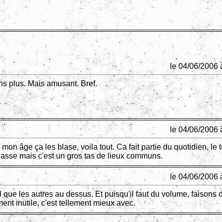
le 04/06/2006 
s plus. Mais amusant. Bref.
le 04/06/2006 
mon âge ça les blase, voila tout. Ca fait partie du quotidien, le t
asse mais c'est un gros tas de lieux communs.
le 04/06/2006 
l que les autres au dessus. Et puisqu'il faut du volume, faisons
nt inutile, c'est tellement mieux avec.