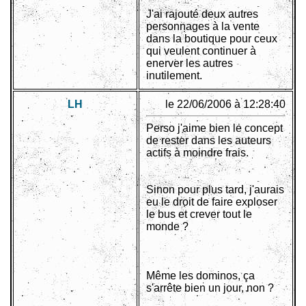
J'ai rajouté deux autres
personnages à la vente
dans la boutique pour ceux
qui veulent continuer à
enerver les autres
inutilement.
LH
le 22/06/2006 à 12:28:40
Perso j'aime bien le concept
de rester dans les auteurs
actifs à moindre frais.
Sinon pour plus tard, j'aurais
eu le droit de faire exploser
le bus et crever tout le
monde ?
Même les dominos, ça
s'arrête bien un jour, non ?