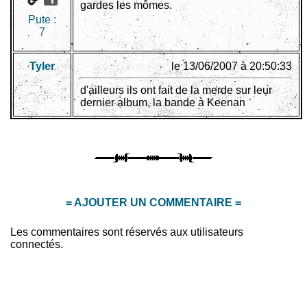
gardes les mômes.
Pute :
7
Tyler
le 13/06/2007 à 20:50:33
d'ailleurs ils ont fait de la merde sur leur
dernier album, la bande à Keenan
= AJOUTER UN COMMENTAIRE =
Les commentaires sont réservés aux utilisateurs
connectés.