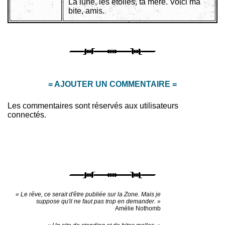
La lune, les étoiles, ta mère. Voici ma
bite, amis.
= AJOUTER UN COMMENTAIRE =
Les commentaires sont réservés aux utilisateurs
connectés.
« Le rêve, ce serait d'être publiée sur la Zone. Mais je
suppose qu'il ne faut pas trop en demander. »
Amélie Nothomb