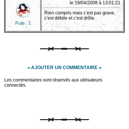
le 19/04/2008 à 13:01:21
Rien compris mais c'est pas grave,
c'est débile et c'est drôle.
Pute :
7
= AJOUTER UN COMMENTAIRE =
Les commentaires sont réservés aux utilisateurs
connectés.