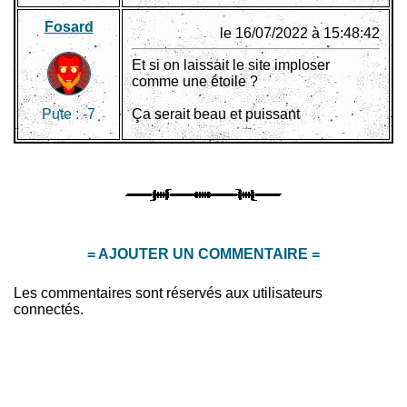
Fosard
le 16/07/2022 à 15:48:42
Et si on laissait le site imploser
comme une étoile ?
Pute :
-7
Ça serait beau et puissant
= AJOUTER UN COMMENTAIRE =
Les commentaires sont réservés aux utilisateurs
connectés.