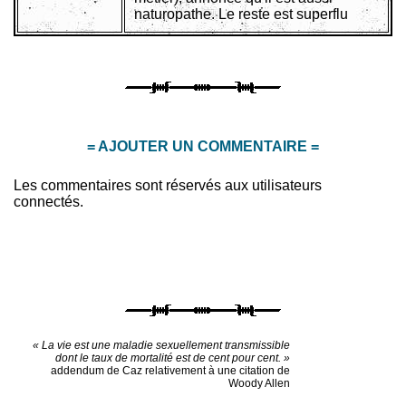
naturopathe. Le reste est superflu
= AJOUTER UN COMMENTAIRE =
Les commentaires sont réservés aux utilisateurs
connectés.
« La vie est une maladie sexuellement transmissible
dont le taux de mortalité est de cent pour cent. »
addendum de Caz relativement à une citation de
Woody Allen