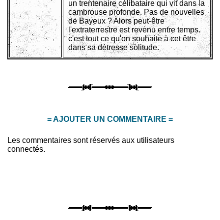
un trentenaire célibataire qui vit dans la
cambrouse profonde. Pas de nouvelles
de Bayeux ? Alors peut-être
l'extraterrestre est revenu entre temps.
c'est tout ce qu'on souhaite à cet être
dans sa détresse solitude.
= AJOUTER UN COMMENTAIRE =
Les commentaires sont réservés aux utilisateurs
connectés.