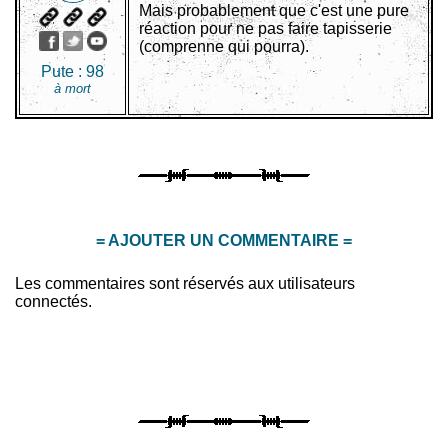
Mais probablement que c'est une pure
réaction pour ne pas faire tapisserie
(comprenne qui pourra).
Pute :
98
à mort
= AJOUTER UN COMMENTAIRE =
Les commentaires sont réservés aux utilisateurs
connectés.