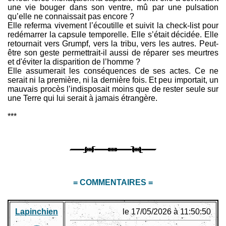
une vie bouger dans son ventre, mû par une pulsation
qu’elle ne connaissait pas encore ?
Elle referma vivement l’écoutille et suivit la check-list pour
redémarrer la capsule temporelle. Elle s’était décidée. Elle
retournait vers Grumpf, vers la tribu, vers les autres. Peut-
être son geste permettrait-il aussi de réparer ses meurtres
et d'éviter la disparition de l’homme ?
Elle assumerait les conséquences de ses actes. Ce ne
serait ni la première, ni la dernière fois. Et peu importait, un
mauvais procès l’indisposait moins que de rester seule sur
une Terre qui lui serait à jamais étrangère.
***
= COMMENTAIRES =
Lapinchien
le 17/05/2026 à 11:50:50