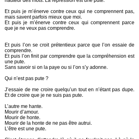
hauteur des mots. La répression est une pute.
Et puis je m’énerve contre ceux qui ne comprennent pas,
mais savent parfois mieux que moi.
Et puis je m’énerve contre ceux qui comprennent parce
que je ne veux pas comprendre.
Et puis l’on se croit prétentieux parce que l’on essaie de
comprendre.
Et puis l’on finit par comprendre que la compréhension est
une pute.
Sans savoir si on la paye ou si l’on s’y adonne.
Qui n’est pas pute ?
J’essaie de me croire quelqu’un tout en n’étant pas dupe.
Et de croire que je ne suis pas pute.
L’autre me hante.
Mourir d’amour.
Mourir de honte.
Mourir de la honte de ne pas être autrui.
L’être est une pute.