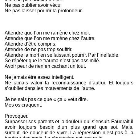
Ne pas oublier avoir vécu.
Ne pas laisser pourrir la profondeur.
Attendre que l’on me ramène chez moi.
Attendre que l’on me ramène chez l’autre.
Attendre d’être compris.
Attendre de ne pas trop souffrir.
Attendre la mort en se laissant pourrir. Par l’ineffable.
Se répéter que le trauma n’est pas assimilé.
Avoir peur de rien en cachant un tout.
Ne jamais être assez intelligent.
Ne jamais valoir la reconnaissance d’autrui. Et toujours
s’oublier dans les mouvements de l’autre.
Je ne sais pas ce que « ça » veut dire.
Mes os craquent.
Provoquer.
Surpasser ses parents et la douleur qui s’ensuit. Faudrait-il
avoir toujours besoin d’un plus grand que soi. Mais,
surtout, de douceur de vivre. La répression n’est pas à la