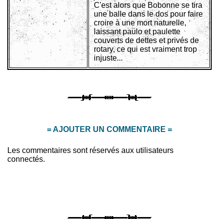
C'est alors que Bobonne se tira
une balle dans le dos pour faire
croire à une mort naturelle,
laissant paulo et paulette
couverts de dettes et privés de
rotary, ce qui est vraiment trop
injuste...
= AJOUTER UN COMMENTAIRE =
Les commentaires sont réservés aux utilisateurs
connectés.