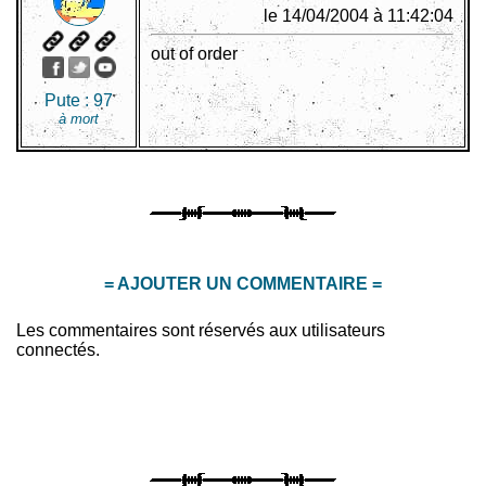
le 14/04/2004 à 11:42:04
out of order
Pute :
97
à mort
= AJOUTER UN COMMENTAIRE =
Les commentaires sont réservés aux utilisateurs
connectés.