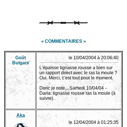
= COMMENTAIRES =
Goût
le 10/04/2004 à 20:06:40
Bulgare
L'épaisse tignasse rousse a bien sur
un rapport direct avec le ras la moule ?
Oui. Merci, c'est tout pour le moment.
Donc je note... Samedi 10/04/04 -
Daria: tignasse rousse ras la moule (à
suivre).
Aka
le 12/04/2004 à 01:25:35