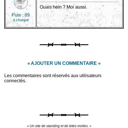
Ouais hein ? Moi aussi.
Pute :
89
à cloaque
= AJOUTER UN COMMENTAIRE =
Les commentaires sont réservés aux utilisateurs
connectés.
« Un site de standing et de bites molles. »