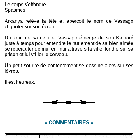
Le corps s'effondre.
Spasmes.
Arkanya relève la tête et aperçoit le nom de Vassago
clignoter sur son écran.
Du fond de sa cellule, Vassago émerge de son Kalnoré
juste à temps pour entendre le hurlement de sa bien aimée
se répercuter de mur en mur à travers la ville, fondre sur sa
prison et lui vriller le cerveau.
Un petit sourire de contentement se dessine alors sur ses
lèvres.
Il est heureux.
= COMMENTAIRES =