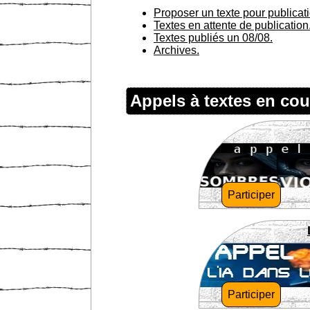
Proposer un texte pour publicat
Textes en attente de publication
Textes publiés un 08/08.
Archives.
Appels à textes en cou
Participer
Participer