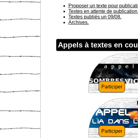
Proposer un texte pour publicat
Textes en attente de publication
Textes publiés un 09/08.
Archives.
Appels à textes en cou
Participer
Participer