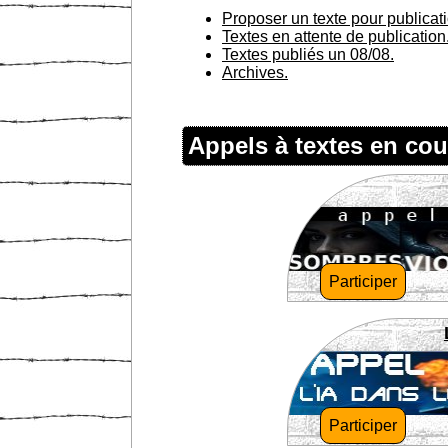
Proposer un texte pour publicat
Textes en attente de publication
Textes publiés un 08/08.
Archives.
Appels à textes en cou
Participer
Participer