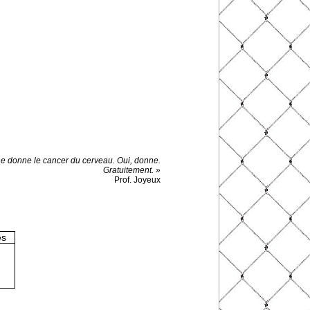
e donne le cancer du cerveau. Oui, donne.
Gratuitement. »
Prof. Joyeux
es