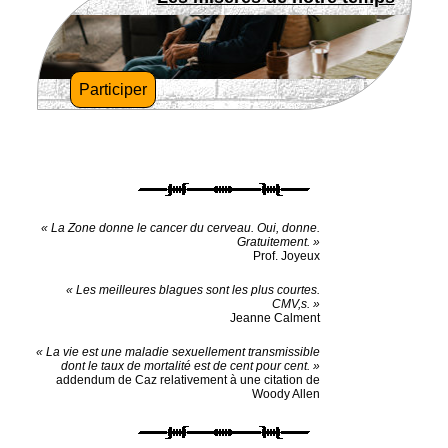
Participer
« La Zone donne le cancer du cerveau. Oui, donne.
Gratuitement. »
Prof. Joyeux
« Les meilleures blagues sont les plus courtes.
CMV,s. »
Jeanne Calment
« La vie est une maladie sexuellement transmissible
dont le taux de mortalité est de cent pour cent. »
addendum de Caz relativement à une citation de
Woody Allen