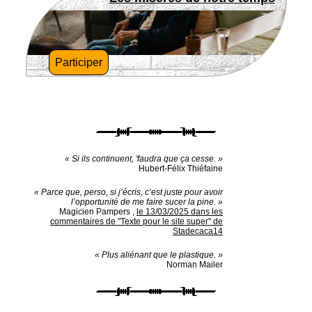
Participer
« Si ils continuent, 'faudra que ça cesse. »
Hubert-Félix Thiéfaine
« Parce que, perso, si j’écris, c’est juste pour avoir
l’opportunité de me faire sucer la pine. »
Magicien Pampers
,
le 13/03/2025 dans les
commentaires de "Texte pour le site super" de
Stadecaca14
« Plus aliénant que le plastique. »
Norman Mailer