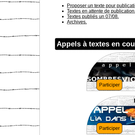
Proposer un texte pour publicat
Textes en attente de publication
Textes publiés un 07/08.
Archives.
Appels à textes en cou
Participer
Participer