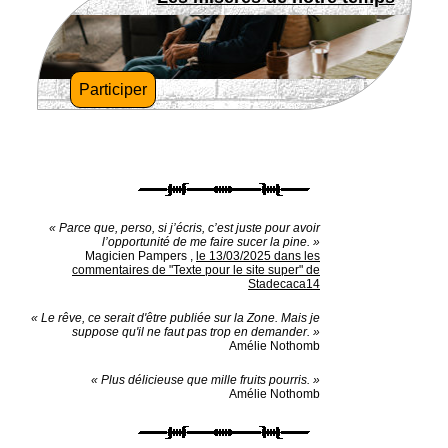
Participer
« Parce que, perso, si j’écris, c’est juste pour avoir
l’opportunité de me faire sucer la pine. »
Magicien Pampers
,
le 13/03/2025 dans les
commentaires de "Texte pour le site super" de
Stadecaca14
« Le rêve, ce serait d'être publiée sur la Zone. Mais je
suppose qu'il ne faut pas trop en demander. »
Amélie Nothomb
« Plus délicieuse que mille fruits pourris. »
Amélie Nothomb