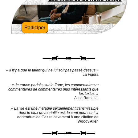
Participer
« Il n'y a que le talent qui ne lui soit pas passé dessus »
La Figora
« Je trouve parfois, sur la Zone, les commentaires et
commentaires de commentaires plus intéressants que
les textes. »
Alice Rameliet
« La vie est une maladie sexuellement transmissible
dont le taux de mortalité est de cent pour cent. »
addendum de Caz relativement à une citation de
Woody Allen