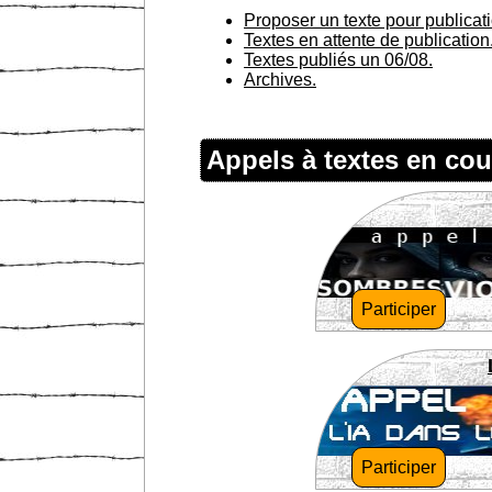
Proposer un texte pour publicat
Textes en attente de publication
Textes publiés un 06/08.
Archives.
Appels à textes en cou
Participer
Participer