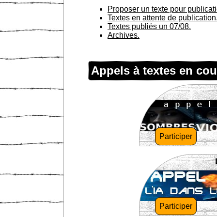
Proposer un texte pour publicat
Textes en attente de publication
Textes publiés un 07/08.
Archives.
Appels à textes en cou
Participer
Participer